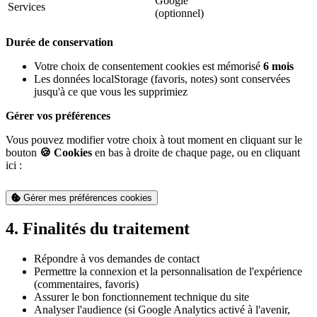
Google
Services
(optionnel)
Durée de conservation
Votre choix de consentement cookies est mémorisé
6 mois
Les données localStorage (favoris, notes) sont conservées
jusqu'à ce que vous les supprimiez
Gérer vos préférences
Vous pouvez modifier votre choix à tout moment en cliquant sur le
bouton
🍪 Cookies
en bas à droite de chaque page, ou en cliquant
ici :
Gérer mes préférences cookies
4. Finalités du traitement
Répondre à vos demandes de contact
Permettre la connexion et la personnalisation de l'expérience
(commentaires, favoris)
Assurer le bon fonctionnement technique du site
Analyser l'audience (si Google Analytics activé à l'avenir,