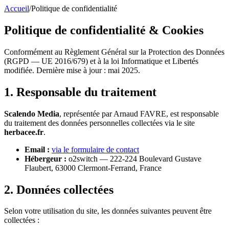
Accueil
/
Politique de confidentialité
Politique de confidentialité & Cookies
Conformément au Règlement Général sur la Protection des Données
(RGPD — UE 2016/679) et à la loi Informatique et Libertés
modifiée. Dernière mise à jour : mai 2025.
1. Responsable du traitement
Scalendo Media
, représentée par Arnaud FAVRE, est responsable
du traitement des données personnelles collectées via le site
herbacee.fr
.
Email :
via le formulaire de contact
Hébergeur :
o2switch — 222-224 Boulevard Gustave
Flaubert, 63000 Clermont-Ferrand, France
2. Données collectées
Selon votre utilisation du site, les données suivantes peuvent être
collectées :