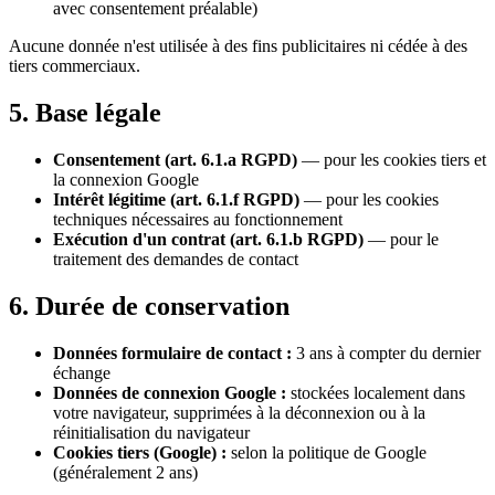
avec consentement préalable)
Aucune donnée n'est utilisée à des fins publicitaires ni cédée à des
tiers commerciaux.
5. Base légale
Consentement (art. 6.1.a RGPD)
— pour les cookies tiers et
la connexion Google
Intérêt légitime (art. 6.1.f RGPD)
— pour les cookies
techniques nécessaires au fonctionnement
Exécution d'un contrat (art. 6.1.b RGPD)
— pour le
traitement des demandes de contact
6. Durée de conservation
Données formulaire de contact :
3 ans à compter du dernier
échange
Données de connexion Google :
stockées localement dans
votre navigateur, supprimées à la déconnexion ou à la
réinitialisation du navigateur
Cookies tiers (Google) :
selon la politique de Google
(généralement 2 ans)