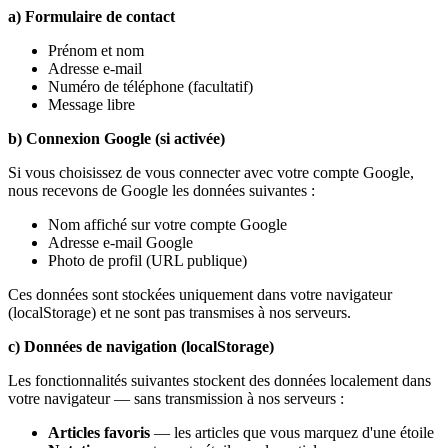
a) Formulaire de contact
Prénom et nom
Adresse e-mail
Numéro de téléphone (facultatif)
Message libre
b) Connexion Google (si activée)
Si vous choisissez de vous connecter avec votre compte Google,
nous recevons de Google les données suivantes :
Nom affiché sur votre compte Google
Adresse e-mail Google
Photo de profil (URL publique)
Ces données sont stockées uniquement dans votre navigateur
(localStorage) et ne sont pas transmises à nos serveurs.
c) Données de navigation (localStorage)
Les fonctionnalités suivantes stockent des données localement dans
votre navigateur — sans transmission à nos serveurs :
Articles favoris
— les articles que vous marquez d'une étoile